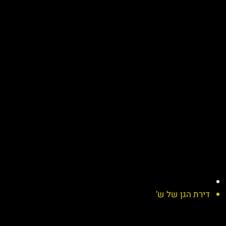
דירת הגן של ש’