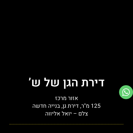
דירת הגן של ש’
אזור מרכז
125 מ"ר, דירת גן, בנייה חדשה
צלם – יואל אליווה