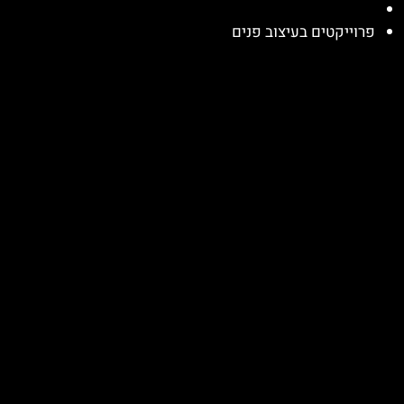
פרוייקטים בעיצוב פנים