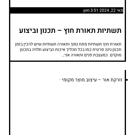
מאי 22, 2024 3:51 pm
·
תשתיות תאורת חוץ – תכנון וביצוע
תאורת חוץ תשתיות מתח נמוך ותאורה תשתיות שיש להכין בזמן
תכנון גינה פרטית כמו בכל תהליך איכות הביצוע תלויה בתכנון
מוקדם. כמעצבת פנים ותאורה אני…
זורקת אור – עיצוב מוצר מקומי
·