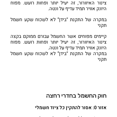
צינור האיוורור, זה יעיל יותר ופחות רועש. מפוח
היונק אוויר תמיד עדיף על ונטה.
במקרה של התקנת “בידן” לא לשכוח שקע חשמל
תקני
קיימים מפוחים אשר החשמל עבורם ממוקם בקצה
צינור האיוורור, זה יעיל יותר ופחות רועש. מפוח
היונק אוויר תמיד עדיף על ונטה.
במקרה של התקנת “בידן” לא לשכוח שקע חשמל
תקני
חוק החשמל בחדרי רחצה
אזור 0: אסור להתקין כל ציוד חשמלי