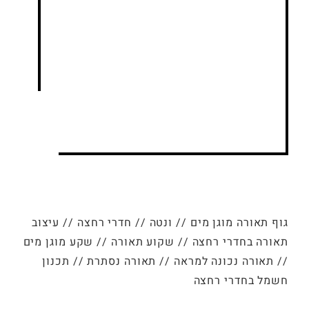
גוף תאורה מוגן מים
//
ונטה
//
חדרי רחצה
//
עיצוב
תאורה בחדרי רחצה
//
שקוע תאורה
//
שקע מוגן מים
//
תאורה נכונה למראה
//
תאורה נסתרת
//
תכנון
חשמל בחדרי רחצה