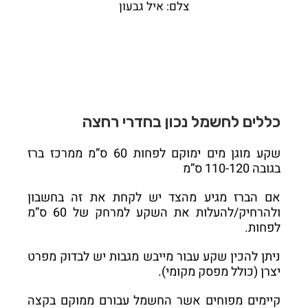
צלם: איל גבעון
כללים לחשמל נכון בחדרי רחצה
שקע מוגן מים ימוקם לפחות 60 ס”מ ממרכז ברז
בגובה 110-120 ס”מ
אם הברז מגיע מהצד יש לקחת את זה בחשבון
ולהרחיק/להעלות את השקע למרחק של 60 ס”מ
לפחות.
ניתן להכין שקע עבור מייבש מגבות יש לבדוק מפרט
יצרן (כולל מפסק מקומי).
קיימים מפוחים אשר החשמל עבורם ממוקם בקצה