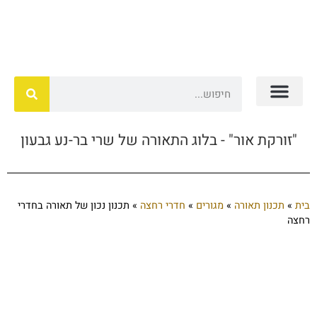
זורקת אור – עיצוב מוצר מקומי
בלוג תאורה
תכנון תאורה
"זורקת אור" - בלוג התאורה של שרי בר-נע גבעון
בית
»
תכנון תאורה
»
מגורים
»
חדרי רחצה
»
תכנון נכון של תאורה בחדרי
רחצה