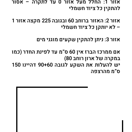
אזור 1: החלל מעל אזור 0 עד לתקרה – אסור
להתקין כל ציוד חשמלי
אזור 2: האזור ברוחב 60 ובגובה 225 מקצה אזור 1
– לא יותקן כל ציוד חשמלי
אזור
3: ניתן להתקין שקעים מוגני מים
אם ממרכז הברז אין 60 ס”מ עד לפינת החדר (כמו
במקרה של ארון רוחב 80)
יש להעלות את השקע לגובה 90+60 דהיינו 150
ס”מ מהרצפה