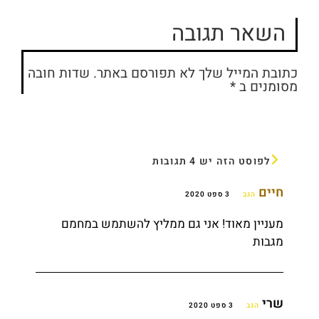
השאר תגובה
כתובת המייל שלך לא תפורסם באתר. שדות חובה
מסומנים ב *
לפוסט הזה יש 4 תגובות
חיים
הגב
3 ספט 2020
מעניין מאוד! אני גם ממליץ להשתמש במחמם
מגבות
שרי
הגב
3 ספט 2020