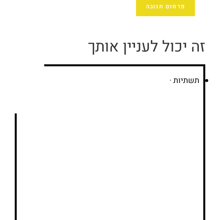
זה יכול לעניין אותך
תשתיות
·