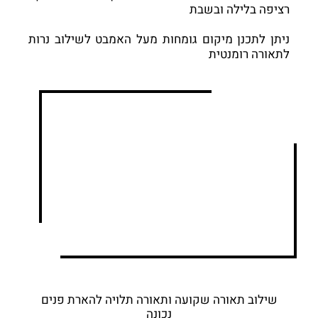
רציפה בלילה ובשבת
ניתן לתכנן מיקום גומחות מעל האמבט לשילוב נרות
לתאורה רומנטית
שילוב תאורה שקועה ותאורה תלויה להארת פנים
נכונה