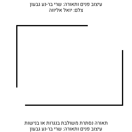
עיצוב פנים ותאורה: שרי בר-נע גבעון
צלם: יואל אליווה
תאורה נסתרת משולבת בנגרות או בנישות
עיצוב פנים ותאורה: שרי בר-נע גבעון