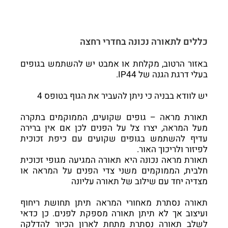
כללים לתאורה נכונה בחדרי רחצה
באזור הרטוב, מקלחת או אמבט יש להשתמש בגופים
בעלי דרגת הגנה של IP44.
יש לוודא בבניה כי ניתן להעביר את הגוף בטופס 4
תאורת מראה – גופים שקועים, הממוקמים בתקרה
מעל המראה, יצרו צל על הפנים לכן אם אין ברירה
עדיף להשתמש בגופים שקועים עם כיפת זכוכית
לפיזור ולריכוך האור.
תאורת מראה נכונה היא תאורה המגיעה מגופי זכוכית
חלבית, הממוקמים משני צדי הפנים על המראה או
מצדיה יחד עם שילוב של תאורה עליונה
תאורה נסתרת מאחורי המראה תיתן תחושת ריחוף
ועיצוב אך לא תיתן תאורה מספקת לפנים. כן כדאי
לשלב תאורה נסתרת מתחת לארון הכיור להדלקה