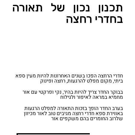
תכנון נכון של תאורה
בחדרי רחצה
חדרי הרחצה הפכו בשנים האחרונות להיות מעין ספא
ביתי, מקום מפלט להרגעות, רחצה ופינוק
בבוקר החדר צריך להיות בהיר, נקי ופרקטי עם אור
מחמיא במראה לאיפור ולגילוח
בערב החדר הופך בזכות התאורה למפלט הרגעות
באווירת ספא חדרי רחצה מגיבים טוב לאור מכיוון
שלרוב החומרים בהם משקפים אור