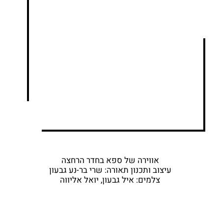
אווירה של ספא בחדר הרחצה
עיצוב ותכנון תאורה: שרי בר-נע גבעון
צלמים: איל גבעון, יואל אליווה